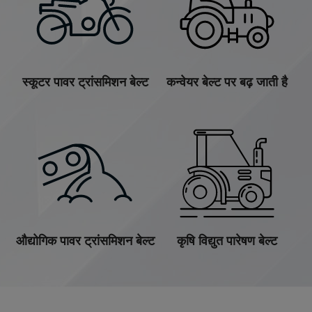
स्कूटर पावर ट्रांसमिशन बेल्ट
कन्वेयर बेल्ट पर बढ़ जाती है
औद्योगिक पावर ट्रांसमिशन बेल्ट
कृषि विद्युत पारेषण बेल्ट