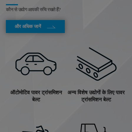
कौन से उद्योग आपकी रुचि रखते हैं?
और अधिक जानें
ऑटोमोटिव पावर ट्रांसमिशन
अन्य विशेष उद्योगों के लिए पावर
बेल्ट
ट्रांसमिशन बेल्ट