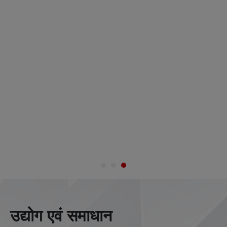
उद्योग एवं समाधान