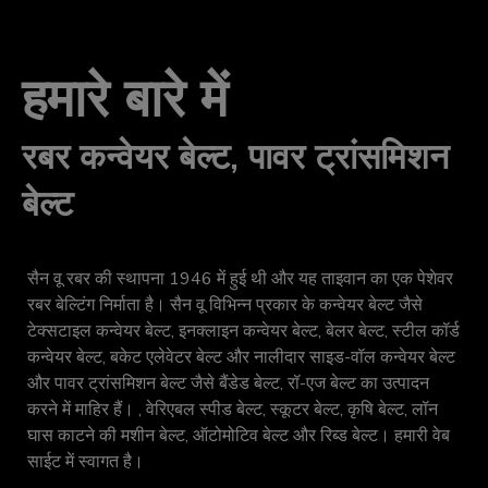
हमारे बारे में
रबर कन्वेयर बेल्ट, पावर ट्रांसमिशन
बेल्ट
सैन वू रबर की स्थापना 1946 में हुई थी और यह ताइवान का एक पेशेवर
रबर बेल्टिंग निर्माता है। सैन वू विभिन्न प्रकार के कन्वेयर बेल्ट जैसे
टेक्सटाइल कन्वेयर बेल्ट, इनक्लाइन कन्वेयर बेल्ट, बेलर बेल्ट, स्टील कॉर्ड
कन्वेयर बेल्ट, बकेट एलेवेटर बेल्ट और नालीदार साइड-वॉल कन्वेयर बेल्ट
और पावर ट्रांसमिशन बेल्ट जैसे बैंडेड बेल्ट, रॉ-एज बेल्ट का उत्पादन
करने में माहिर हैं। , वेरिएबल स्पीड बेल्ट, स्कूटर बेल्ट, कृषि बेल्ट, लॉन
घास काटने की मशीन बेल्ट, ऑटोमोटिव बेल्ट और रिब्ड बेल्ट। हमारी वेब
साईट में स्वागत है।