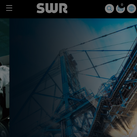
Cookies management panel
0