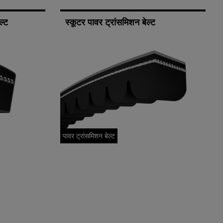
ल्ट
स्कूटर पावर ट्रांसमिशन बेल्ट
पावर ट्रांसमिशन बेल्ट