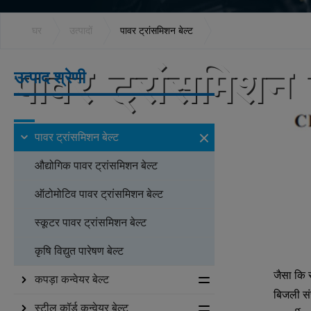
घर
उत्पादों
पावर ट्रांसमिशन बेल्ट
पावर ट्रांसमिशन ब
उत्पाद श्रेणी
All Products
पावर ट्रांसमिशन बेल्ट
औद्योगिक पावर ट्रांसमिशन बेल्ट
ऑटोमोटिव पावर ट्रांसमिशन बेल्ट
स्कूटर पावर ट्रांसमिशन बेल्ट
कृषि विद्युत पारेषण बेल्ट
जैसा कि 
कपड़ा कन्वेयर बेल्ट
बिजली संच
स्टील कॉर्ड कन्वेयर बेल्ट