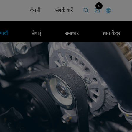
0
कंपनी
संपर्क करें
पादों
सेवाएं
समाचार
ज्ञान केंद्र