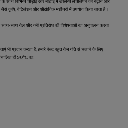
माण के साथ विभिन्न चौड़ाई और मोटाई में उपलब्ध लचीलेपन को बढ़ाने और
, जैसे कृषि, वेंटिलेशन और औद्योगिक मशीनरी में उपयोग किया जाता है।
े साथ-साथ तेल और गर्मी प्रतिरोध की विशेषताओं का अनुपालन करता
 भी प्रदान करता है, हमारे बेल्ट बहुत तेज़ गति से चलाने के लिए
संचालित हों 90°C का.