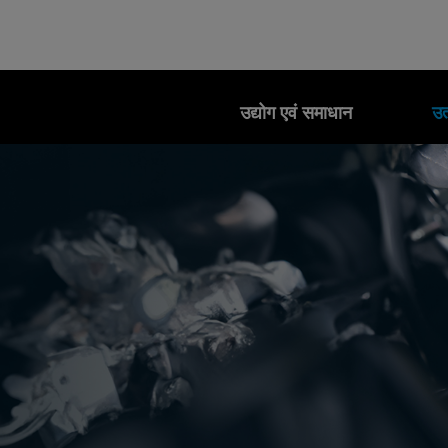
उद्योग एवं समाधान
उत्