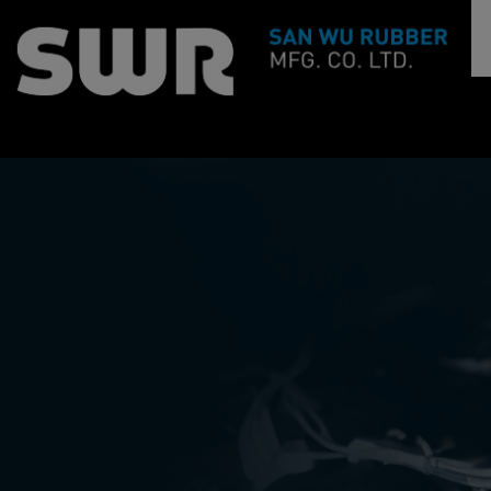
Cookies management panel