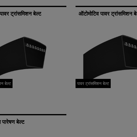
पावर ट्रांसमिशन बेल्ट
ऑटोमोटिव पावर ट्रांसमिशन बे
शन बेल्ट
पावर ट्रांसमिशन बेल्ट
त पारेषण बेल्ट