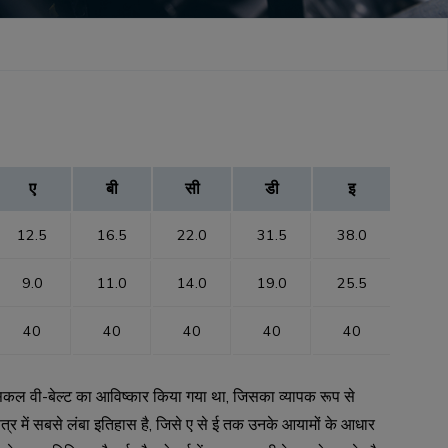
ए
बी
सी
डी
इ
12.5
16.5
22.0
31.5
38.0
9.0
11.0
14.0
19.0
25.5
40
40
40
40
40
सिकल वी-बेल्ट का आविष्कार किया गया था, जिसका व्यापक रूप से
त्र में सबसे लंबा इतिहास है, जिसे ए से ई तक उनके आयामों के आधार