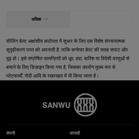
अधिक
सीलिंग बेल्ट अक्षांशीय कठोरता में सुधार के लिए एक विशेष संरचनात्मक
सुदृढीकरण परत को अपनाती है, ताकि कन्वेयर बेल्ट की सतह सपाट और
दृढ़ हो। इसे संप्रेषित सामग्रियों को धूप, हवा, बारिश या विदेशी वस्तुओं से
बचाने के लिए डिज़ाइन किया गया है, जिसका उपयोग मुख्य रूप से
प्लेटफार्मों, गोदी आदि के रखरखाव में भी किया जाता है।
कंपनी
उत्पादों