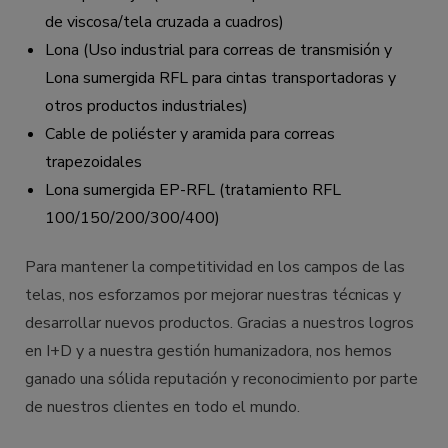
de viscosa/tela cruzada a cuadros)
Lona (Uso industrial para correas de transmisión y
Lona sumergida RFL para cintas transportadoras y
otros productos industriales)
Cable de poliéster y aramida para correas
trapezoidales
Lona sumergida EP-RFL (tratamiento RFL
100/150/200/300/400)
Para mantener la competitividad en los campos de las
telas, nos esforzamos por mejorar nuestras técnicas y
desarrollar nuevos productos. Gracias a nuestros logros
en I+D y a nuestra gestión humanizadora, nos hemos
ganado una sólida reputación y reconocimiento por parte
de nuestros clientes en todo el mundo.