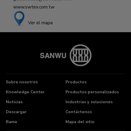
www.swtex.com.tw
Ver el mapa
Sobre nosotros
Productos
Knowledge Center
Productos personalizados
Noticias
Industrias y soluciones
Descargar
Contáctenos
Rama
Mapa del sitio