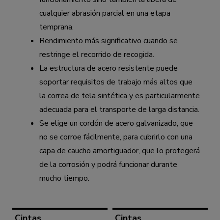
cualquier abrasión parcial en una etapa
temprana.
Rendimiento más significativo cuando se
restringe el recorrido de recogida.
La estructura de acero resistente puede
soportar requisitos de trabajo más altos que
la correa de tela sintética y es particularmente
adecuada para el transporte de larga distancia.
Se elige un cordón de acero galvanizado, que
no se corroe fácilmente, para cubrirlo con una
capa de caucho amortiguador, que lo protegerá
de la corrosión y podrá funcionar durante
mucho tiempo.
Cintas
Cintas