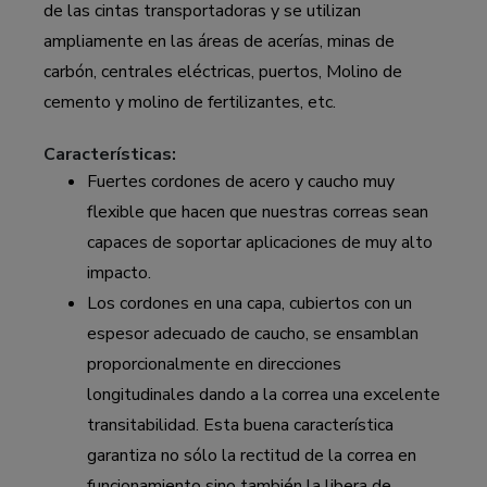
de las cintas transportadoras y se utilizan
ampliamente en las áreas de acerías, minas de
carbón, centrales eléctricas, puertos, Molino de
cemento y molino de fertilizantes, etc.
Características:
Fuertes cordones de acero y caucho muy
flexible que hacen que nuestras correas sean
capaces de soportar aplicaciones de muy alto
impacto.
Los cordones en una capa, cubiertos con un
espesor adecuado de caucho, se ensamblan
proporcionalmente en direcciones
longitudinales dando a la correa una excelente
transitabilidad. Esta buena característica
garantiza no sólo la rectitud de la correa en
funcionamiento sino también la libera de