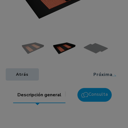
Próxima
Atrás
Consulta
Descripción general