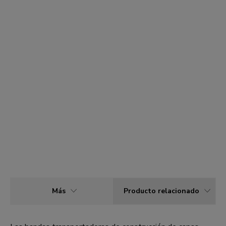
Más
Producto relacionado