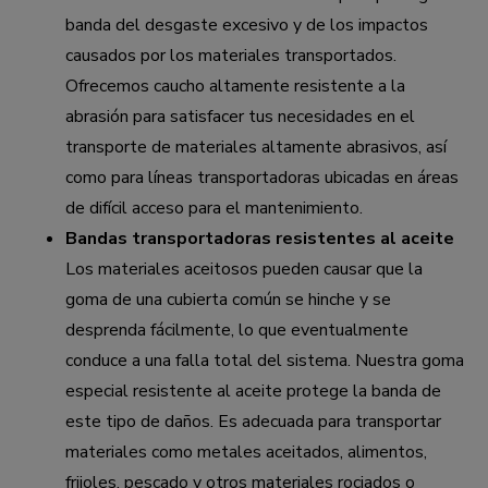
banda del desgaste excesivo y de los impactos
causados por los materiales transportados.
Ofrecemos caucho altamente resistente a la
abrasión para satisfacer tus necesidades en el
transporte de materiales altamente abrasivos, así
como para líneas transportadoras ubicadas en áreas
de difícil acceso para el mantenimiento.
Bandas transportadoras resistentes al aceite
Los materiales aceitosos pueden causar que la
goma de una cubierta común se hinche y se
desprenda fácilmente, lo que eventualmente
conduce a una falla total del sistema. Nuestra goma
especial resistente al aceite protege la banda de
este tipo de daños. Es adecuada para transportar
materiales como metales aceitados, alimentos,
frijoles, pescado y otros materiales rociados o