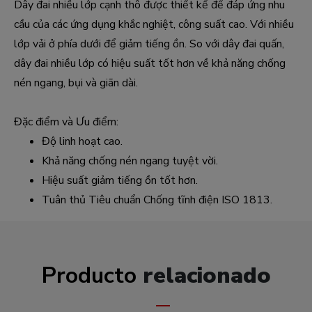
Dây đai nhiều lớp cạnh thô được thiết kế để đáp ứng nhu
cầu của các ứng dụng khắc nghiệt, công suất cao. Với nhiều
lớp vải ở phía dưới để giảm tiếng ồn. So với dây đai quấn,
dây đai nhiều lớp có hiệu suất tốt hơn về khả năng chống
nén ngang, bụi và giãn dài.
Đặc điểm và Ưu điểm:
Độ linh hoạt cao.
Khả năng chống nén ngang tuyệt vời.
Hiệu suất giảm tiếng ồn tốt hơn.
Tuân thủ Tiêu chuẩn Chống tĩnh điện ISO 1813.
Producto
relacionado