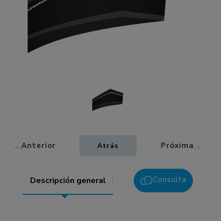
Anterior
Próxima
Atrás
Consulta
Descripción general