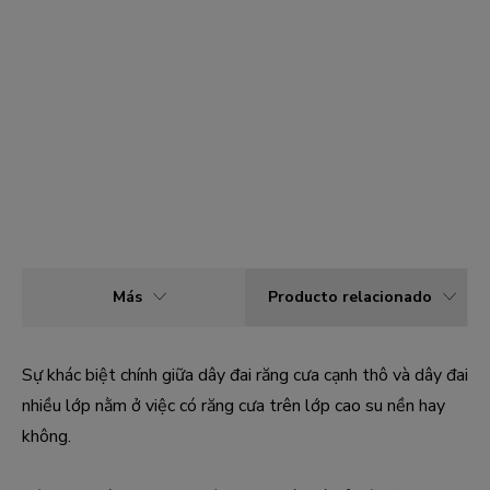
Más
Producto relacionado
Sự khác biệt chính giữa dây đai răng cưa cạnh thô và dây đai
nhiều lớp nằm ở việc có răng cưa trên lớp cao su nền hay
không.