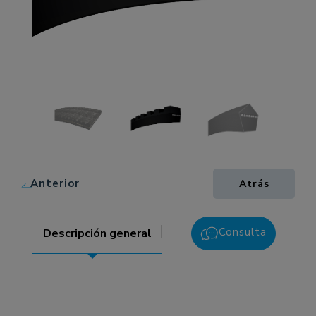
Anterior
Atrás
Consulta
Descripción general