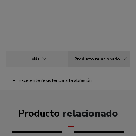
Más
Producto relacionado
Excelente resistencia a la abrasión
Producto
relacionado